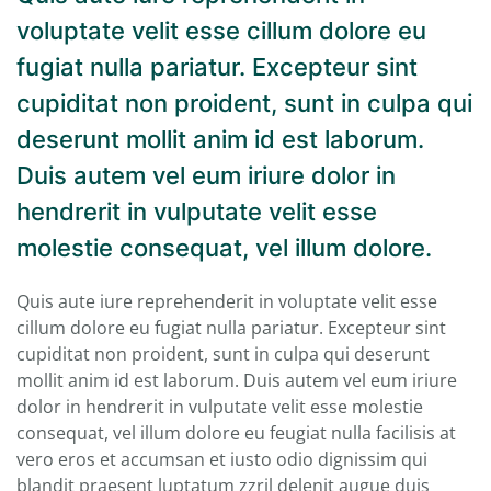
voluptate velit esse cillum dolore eu
fugiat nulla pariatur. Excepteur sint
cupiditat non proident, sunt in culpa qui
deserunt mollit anim id est laborum.
Duis autem vel eum iriure dolor in
hendrerit in vulputate velit esse
molestie consequat, vel illum dolore.
Quis aute iure reprehenderit in voluptate velit esse
cillum dolore eu fugiat nulla pariatur. Excepteur sint
cupiditat non proident, sunt in culpa qui deserunt
mollit anim id est laborum. Duis autem vel eum iriure
dolor in hendrerit in vulputate velit esse molestie
consequat, vel illum dolore eu feugiat nulla facilisis at
vero eros et accumsan et iusto odio dignissim qui
blandit praesent luptatum zzril delenit augue duis