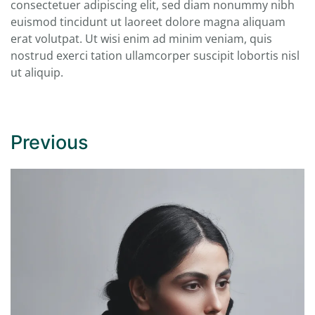
consectetuer adipiscing elit, sed diam nonummy nibh
euismod tincidunt ut laoreet dolore magna aliquam
erat volutpat. Ut wisi enim ad minim veniam, quis
nostrud exerci tation ullamcorper suscipit lobortis nisl
ut aliquip.
Previous