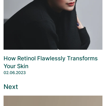
How Retinol Flawlessly Transforms
Your Skin
02.06.2023
Next