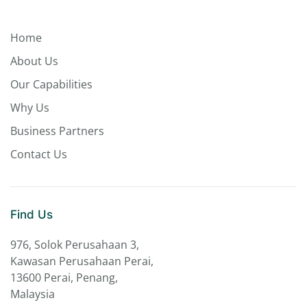
Home
About Us
Our Capabilities
Why Us
Business Partners
Contact Us
Find Us
976, Solok Perusahaan 3,
Kawasan Perusahaan Perai,
13600 Perai, Penang,
Malaysia