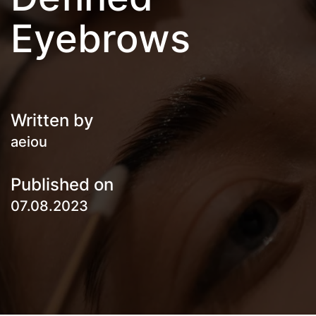
Eyebrows
Written by
aeiou
Published on
07.08.2023