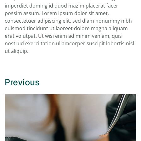
imperdiet doming id quod mazim placerat facer
possim assum. Lorem ipsum dolor sit amet,
consectetuer adipiscing elit, sed diam nonummy nibh
euismod tincidunt ut laoreet dolore magna aliquam
erat volutpat. Ut wisi enim ad minim veniam, quis
nostrud exerci tation ullamcorper suscipit lobortis nisl
ut aliquip.
Previous