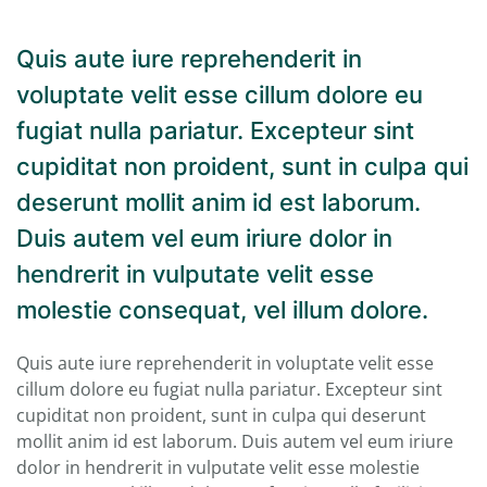
Quis aute iure reprehenderit in
voluptate velit esse cillum dolore eu
fugiat nulla pariatur. Excepteur sint
cupiditat non proident, sunt in culpa qui
deserunt mollit anim id est laborum.
Duis autem vel eum iriure dolor in
hendrerit in vulputate velit esse
molestie consequat, vel illum dolore.
Quis aute iure reprehenderit in voluptate velit esse
cillum dolore eu fugiat nulla pariatur. Excepteur sint
cupiditat non proident, sunt in culpa qui deserunt
mollit anim id est laborum. Duis autem vel eum iriure
dolor in hendrerit in vulputate velit esse molestie